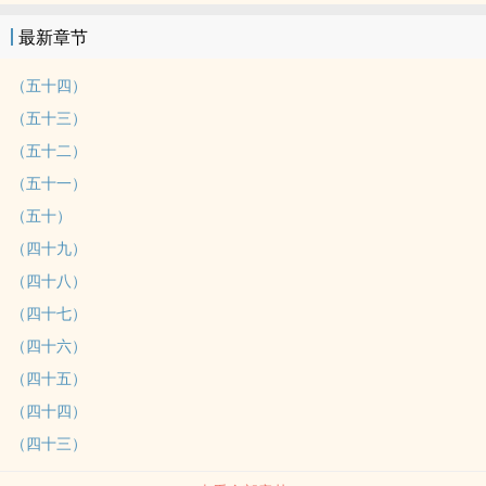
最新章节
（五十四）
（五十三）
（五十二）
（五十一）
（五十）
（四十九）
（四十八）
（四十七）
（四十六）
（四十五）
（四十四）
（四十三）